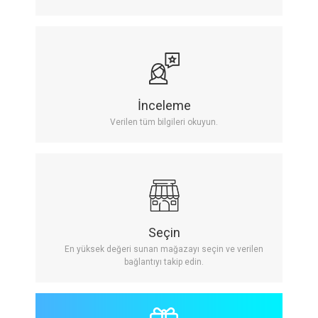
İnceleme
Verilen tüm bilgileri okuyun.
Seçin
En yüksek değeri sunan mağazayı seçin ve verilen
bağlantıyı takip edin.