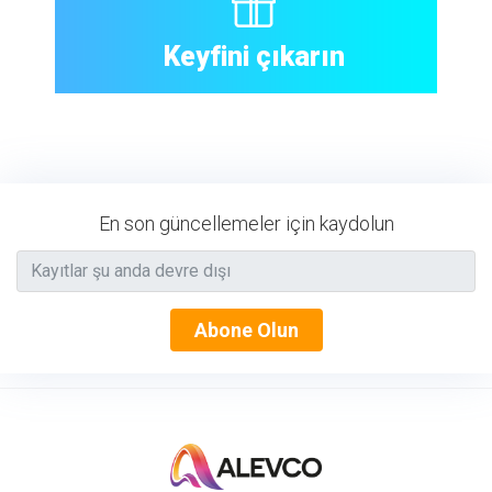
Keyfini çıkarın
En son güncellemeler için kaydolun
Abone Olun