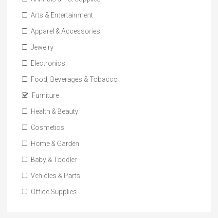
Arts & Entertainment
Apparel & Accessories
Jewelry
Electronics
Food, Beverages & Tobacco
Furniture
Health & Beauty
Cosmetics
Home & Garden
Baby & Toddler
Vehicles & Parts
Office Supplies