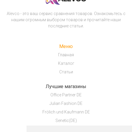
Alevco - это ваш сервис сравнения товаров. Ознакомьтесь с
нашим огромным выбором товаров и прочитайте наши
последние статьи.
Меню
Главная
Каталог
Статьи
Лучшие магазины
Office Partner DE
Julian Fashion DE
Frölich und Kaufmann DE
Senetic(DE)