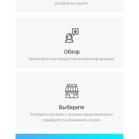
который вы ищете.
Обзор
Прочитайте всю предоставленную информацию.
Выберите
Выберите магазин с лучшим предложением и
перейдите по указанной ссылке.