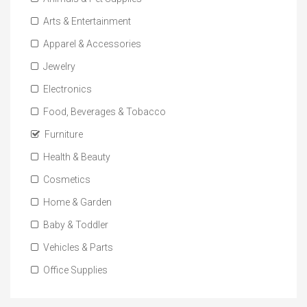
Arts & Entertainment
Apparel & Accessories
Jewelry
Electronics
Food, Beverages & Tobacco
Furniture
Health & Beauty
Cosmetics
Home & Garden
Baby & Toddler
Vehicles & Parts
Office Supplies