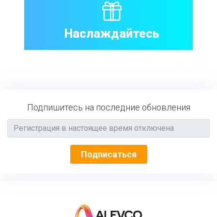
Наслаждайтесь
Подпишитесь на последние обновления
Подписаться