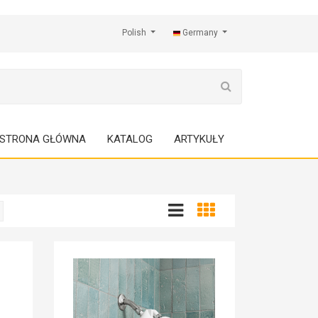
Polish
Germany
STRONA GŁÓWNA
KATALOG
ARTYKUŁY