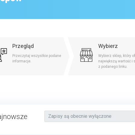
Przegląd
Wybierz
Przeczytaj wszystkie podane
Wybierz sklep, który o
informacje.
największą wartość i 
z podanego linku.
najnowsze