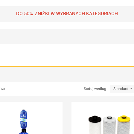
DO 50% ZNIŻKI W WYBRANYCH KATEGORIACH
niki
Sortuj według:
Standard