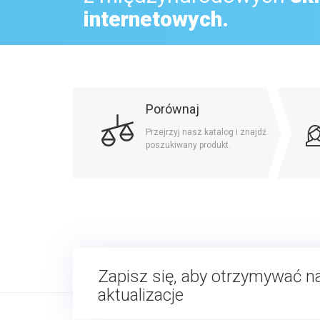
internetowych.
Porównaj
Przejrzyj nasz katalog i znajdź
poszukiwany produkt.
Zapisz się, aby otrzymywać 
aktualizacje