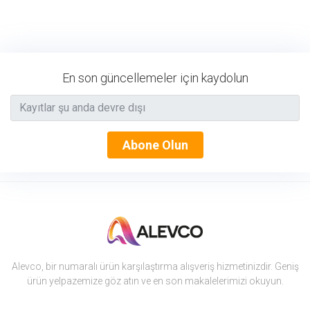
En son güncellemeler için kaydolun
Abone Olun
Alevco, bir numaralı ürün karşılaştırma alışveriş hizmetinizdir. Geniş
ürün yelpazemize göz atın ve en son makalelerimizi okuyun.