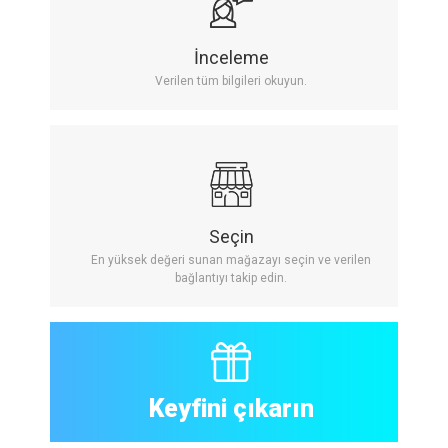
İnceleme
Verilen tüm bilgileri okuyun.
Seçin
En yüksek değeri sunan mağazayı seçin ve verilen
bağlantıyı takip edin.
Keyfini çıkarın