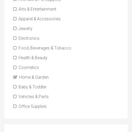
Arts & Entertainment
Apparel & Accessories
Jewelry
Electronics
Food, Beverages & Tobacco
Health & Beauty
Cosmetics
Home & Garden
Baby & Toddler
Vehicles & Parts
Office Supplies