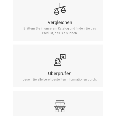
Vergleichen
Blättern Sie in unserem Katalog und finden Sie das
Produkt, das Sie suchen.
Überprüfen
Lesen Sie alle bereitgestellten Informationen durch.