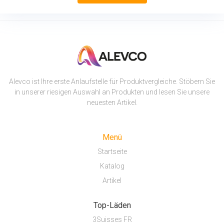
Alevco ist Ihre erste Anlaufstelle für Produktvergleiche. Stöbern Sie
in unserer riesigen Auswahl an Produkten und lesen Sie unsere
neuesten Artikel.
Menü
Startseite
Katalog
Artikel
Top-Läden
3Suisses FR