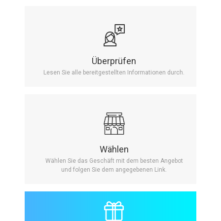
Überprüfen
Lesen Sie alle bereitgestellten Informationen durch.
Wählen
Wählen Sie das Geschäft mit dem besten Angebot
und folgen Sie dem angegebenen Link.