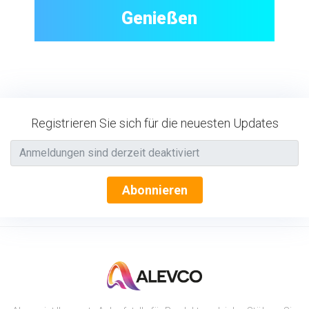
Genießen
Registrieren Sie sich für die neuesten Updates
Abonnieren